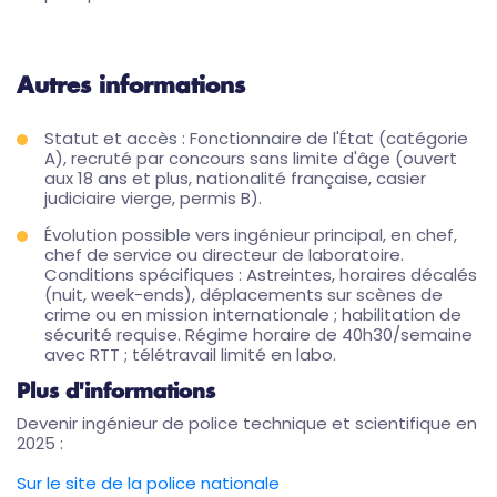
Autres informations
Statut et accès : Fonctionnaire de l'État (catégorie
A), recruté par concours sans limite d'âge (ouvert
aux 18 ans et plus, nationalité française, casier
judiciaire vierge, permis B).
Évolution possible vers ingénieur principal, en chef,
chef de service ou directeur de laboratoire.
Conditions spécifiques : Astreintes, horaires décalés
(nuit, week-ends), déplacements sur scènes de
crime ou en mission internationale ; habilitation de
sécurité requise. Régime horaire de 40h30/semaine
avec RTT ; télétravail limité en labo.
Plus d'informations
Devenir ingénieur de police technique et scientifique en
2025 :
Sur le site de la police nationale