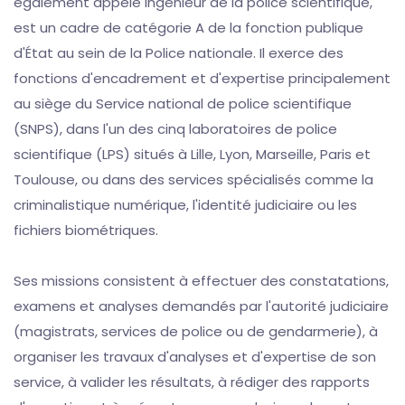
également appelé ingénieur de la police scientifique,
est un cadre de catégorie A de la fonction publique
d'État au sein de la Police nationale. Il exerce des
fonctions d'encadrement et d'expertise principalement
au siège du Service national de police scientifique
(SNPS), dans l'un des cinq laboratoires de police
scientifique (LPS) situés à Lille, Lyon, Marseille, Paris et
Toulouse, ou dans des services spécialisés comme la
criminalistique numérique, l'identité judiciaire ou les
fichiers biométriques.
Ses missions consistent à effectuer des constatations,
examens et analyses demandés par l'autorité judiciaire
(magistrats, services de police ou de gendarmerie), à
organiser les travaux d'analyses et d'expertise de son
service, à valider les résultats, à rédiger des rapports