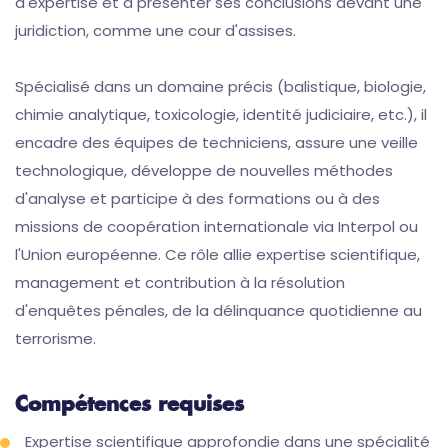
d'expertise et à présenter ses conclusions devant une
juridiction, comme une cour d'assises.
Spécialisé dans un domaine précis (balistique, biologie,
chimie analytique, toxicologie, identité judiciaire, etc.), il
encadre des équipes de techniciens, assure une veille
technologique, développe de nouvelles méthodes
d'analyse et participe à des formations ou à des
missions de coopération internationale via Interpol ou
l'Union européenne. Ce rôle allie expertise scientifique,
management et contribution à la résolution
d'enquêtes pénales, de la délinquance quotidienne au
terrorisme.
Compétences requises
Expertise scientifique approfondie dans une spécialité