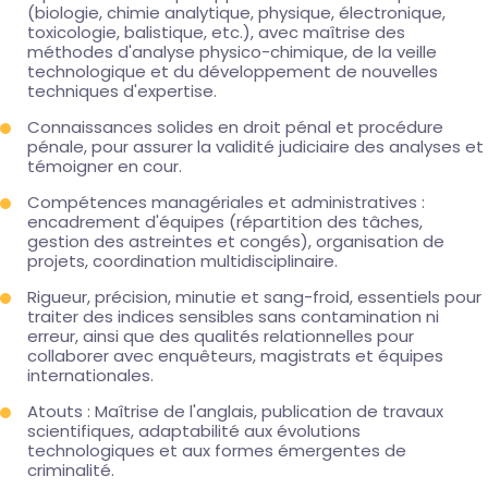
(biologie, chimie analytique, physique, électronique,
toxicologie, balistique, etc.), avec maîtrise des
méthodes d'analyse physico-chimique, de la veille
technologique et du développement de nouvelles
techniques d'expertise.
Connaissances solides en droit pénal et procédure
pénale, pour assurer la validité judiciaire des analyses et
témoigner en cour.
Compétences managériales et administratives :
encadrement d'équipes (répartition des tâches,
gestion des astreintes et congés), organisation de
projets, coordination multidisciplinaire.
Rigueur, précision, minutie et sang-froid, essentiels pour
traiter des indices sensibles sans contamination ni
erreur, ainsi que des qualités relationnelles pour
collaborer avec enquêteurs, magistrats et équipes
internationales.
Atouts : Maîtrise de l'anglais, publication de travaux
scientifiques, adaptabilité aux évolutions
technologiques et aux formes émergentes de
criminalité.