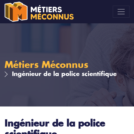
Métiers Méconnus
Ingénieur de la police scientifique
Ingénieur de la police