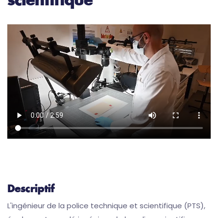
scientifique
Descriptif
L'ingénieur de la police technique et scientifique (PTS),